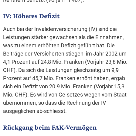
IV: Höheres Defizit
Auch bei der Invalidenversicherung (IV) sind die
Leistungen stärker gewachsen als die Einnahmen,
was zu einem erhöhten Defizit geführt hat. Die
Beiträge der Versicherten stiegen im Jahr 2002 um
4,1 Prozent auf 24,8 Mio. Franken (Vorjahr 23,8 Mio.
CHF). Da sich die Leistungen gleichzeitig um 9,9
Prozent auf 45,7 Mio. Franken erhöht haben, ergab
sich ein Defizit von 20.9 Mio. Franken (Vorjahr 15,3
Mio. CHF). Es wird von Ge-setzes wegen vom Staat
übernommen, so dass die Rechnung der IV
ausgeglichen ab-schliesst.
Rückgang beim FAK-Vermögen