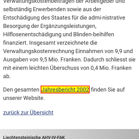
Verwaltungskostenbeiträgen der Arbeitgeber und
selbständig Erwerbenden sowie aus der
Entschädigung des Staates für die admi-nistrative
Besorgung der Ergänzungsleistungen,
Hilflosenentschädigung und Blinden-beihilfen
finanziert. Insgesamt verzeichnete die
Verwaltungskostenrechnung Einnahmen von 9,9 und
Ausgaben von 9,5 Mio. Franken. Dadurch schliesst sie
mit einem leichten Überschuss von 0,4 Mio. Franken
ab.
Den gesamten
Jahresbericht 2002
finden Sie auf
unserer Website.
zurück zur Übersicht
Liechtensteinische AHV-IV-FAK