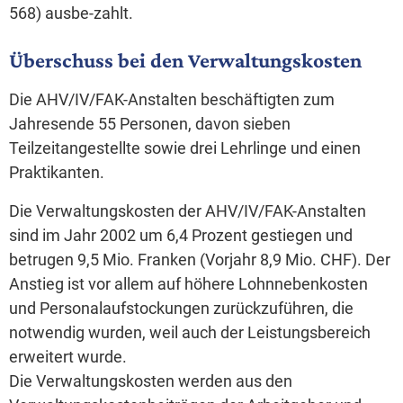
568) ausbe-zahlt.
Überschuss bei den Verwaltungskosten
Die AHV/IV/FAK-Anstalten beschäftigten zum
Jahresende 55 Personen, davon sieben
Teilzeitangestellte sowie drei Lehrlinge und einen
Praktikanten.
Die Verwaltungskosten der AHV/IV/FAK-Anstalten
sind im Jahr 2002 um 6,4 Prozent gestiegen und
betrugen 9,5 Mio. Franken (Vorjahr 8,9 Mio. CHF). Der
Anstieg ist vor allem auf höhere Lohnnebenkosten
und Personalaufstockungen zurückzuführen, die
notwendig wurden, weil auch der Leistungsbereich
erweitert wurde.
Die Verwaltungskosten werden aus den