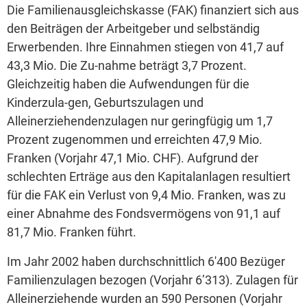
Die Familienausgleichskasse (FAK) finanziert sich aus
den Beiträgen der Arbeitgeber und selbständig
Erwerbenden. Ihre Einnahmen stiegen von 41,7 auf
43,3 Mio. Die Zu-nahme beträgt 3,7 Prozent.
Gleichzeitig haben die Aufwendungen für die
Kinderzula-gen, Geburtszulagen und
Alleinerziehendenzulagen nur geringfügig um 1,7
Prozent zugenommen und erreichten 47,9 Mio.
Franken (Vorjahr 47,1 Mio. CHF). Aufgrund der
schlechten Erträge aus den Kapitalanlagen resultiert
für die FAK ein Verlust von 9,4 Mio. Franken, was zu
einer Abnahme des Fondsvermögens von 91,1 auf
81,7 Mio. Franken führt.
Im Jahr 2002 haben durchschnittlich 6'400 Bezüger
Familienzulagen bezogen (Vorjahr 6’313). Zulagen für
Alleinerziehende wurden an 590 Personen (Vorjahr