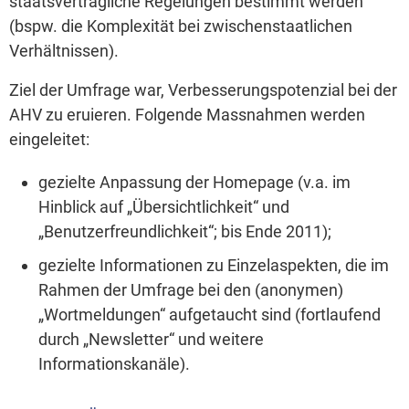
staatsvertragliche Regelungen bestimmt werden
(bspw. die Komplexität bei zwischenstaatlichen
Verhältnissen).
Ziel der Umfrage war, Verbesserungspotenzial bei der
AHV zu eruieren. Folgende Massnahmen werden
eingeleitet:
gezielte Anpassung der Homepage (v.a. im
Hinblick auf „Übersichtlichkeit“ und
„Benutzerfreundlichkeit“; bis Ende 2011);
gezielte Informationen zu Einzelaspekten, die im
Rahmen der Umfrage bei den (anonymen)
„Wortmeldungen“ aufgetaucht sind (fortlaufend
durch „Newsletter“ und weitere
Informationskanäle).