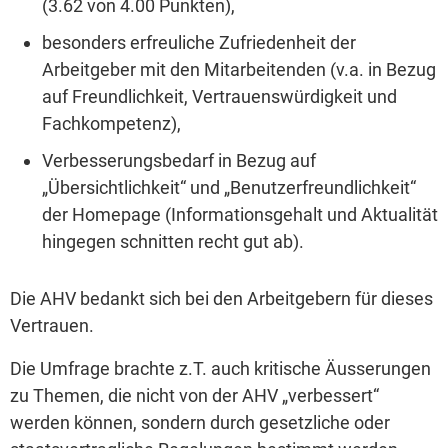
(3.62 von 4.00 Punkten),
besonders erfreuliche Zufriedenheit der
Arbeitgeber mit den Mitarbeitenden (v.a. in Bezug
auf Freundlichkeit, Vertrauenswürdigkeit und
Fachkompetenz),
Verbesserungsbedarf in Bezug auf
„Übersichtlichkeit“ und „Benutzerfreundlichkeit“
der Homepage (Informationsgehalt und Aktualität
hingegen schnitten recht gut ab).
Die AHV bedankt sich bei den Arbeitgebern für dieses
Vertrauen.
Die Umfrage brachte z.T. auch kritische Äusserungen
zu Themen, die nicht von der AHV „verbessert“
werden können, sondern durch gesetzliche oder