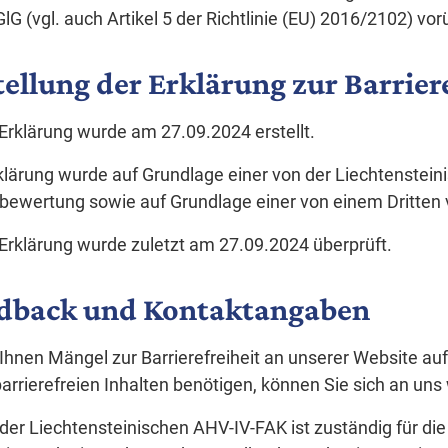
lG (vgl. auch Artikel 5 der Richtlinie (EU) 2016/2102) 
tellung der Erklärung zur Barrier
Erklärung wurde am 27.09.2024 erstellt.
klärung wurde auf Grundlage einer von der Liechtenstei
bewertung sowie auf Grundlage einer von einem Dritte
Erklärung wurde zuletzt am 27.09.2024 überprüft.
dback und Kontaktangaben
hnen Mängel zur Barrierefreiheit an unserer Website auf
barrierefreien Inhalten benötigen, können Sie sich an un
 der Liechtensteinischen AHV-IV-FAK ist zuständig für die