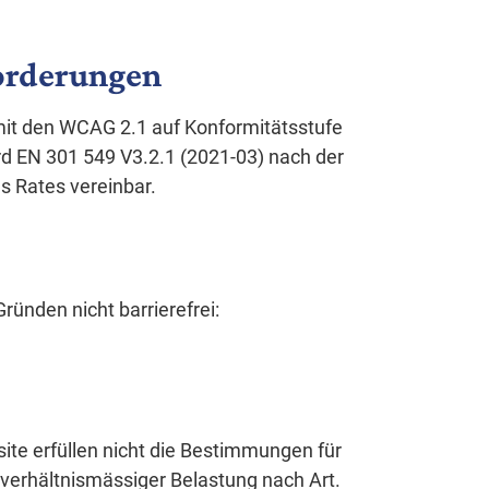
forderungen
mit den WCAG 2.1 auf Konformitätsstufe
 EN 301 549 V3.2.1 (2021-03) nach der
s Rates vereinbar.
ünden nicht barrierefrei:
ite erfüllen nicht die Bestimmungen für
verhältnismässiger Belastung nach Art.