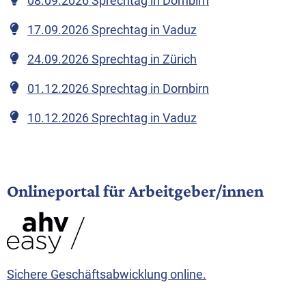
08.09.2026
Sprechtag in Dornbirn
17.09.2026
Sprechtag in Vaduz
24.09.2026
Sprechtag in Zürich
01.12.2026
Sprechtag in Dornbirn
10.12.2026
Sprechtag in Vaduz
Onlineportal für Arbeitgeber/innen
Sichere Geschäftsabwicklung online.