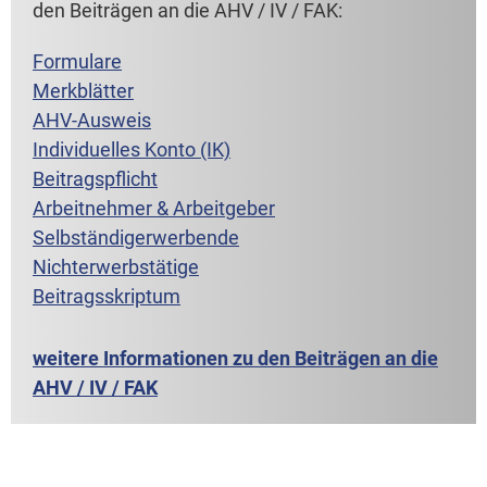
den Beiträgen an die AHV / IV / FAK:
Formulare
Merkblätter
AHV-Ausweis
Individuelles Konto (IK)
Beitragspflicht
Arbeitnehmer & Arbeitgeber
Selbständigerwerbende
Nichterwerbstätige
Beitragsskriptum
weitere Informationen zu den Beiträgen an die
AHV / IV / FAK