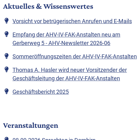
Aktuelles & Wissenswertes
Vorsicht vor betrügerischen Anrufen und E-Mails
Empfang der AHV-IV-FAK-Anstalten neu am
Gerberweg 5 - AHV-Newsletter 2026-06
Sommeröffnungszeiten der AHV-IV-FAK-Anstalten
Thomas A. Hasler wird neuer Vorsitzender der
Geschäftsleitung der AHV-IV-FAK-Anstalten
Geschäftsbericht 2025
Veranstaltungen