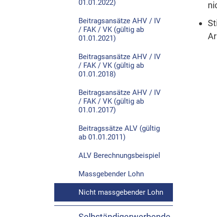
01.01.2022)
ni
Beitragsansätze AHV / IV
St
/ FAK / VK (gültig ab
Ar
01.01.2021)
Beitragsansätze AHV / IV
/ FAK / VK (gültig ab
01.01.2018)
Beitragsansätze AHV / IV
/ FAK / VK (gültig ab
01.01.2017)
Beitragssätze ALV (gültig
ab 01.01.2011)
ALV Berechnungsbeispiel
Massgebender Lohn
Nicht massgebender Lohn