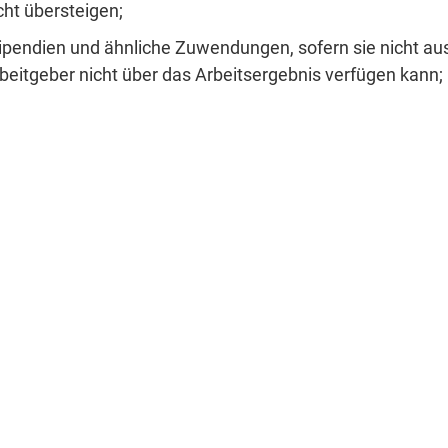
cht übersteigen;
ipendien und ähnliche Zuwendungen, sofern sie nicht aus
beitgeber nicht über das Arbeitsergebnis verfügen kann;