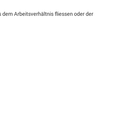
 dem Arbeitsverhältnis fliessen oder der