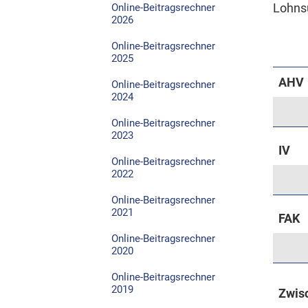
Lohns
Online-Beitragsrechner
2026
Online-Beitragsrechner
2025
AHV
Online-Beitragsrechner
2024
Online-Beitragsrechner
2023
IV
Online-Beitragsrechner
2022
Online-Beitragsrechner
2021
FAK
Online-Beitragsrechner
2020
Online-Beitragsrechner
2019
Zwisc