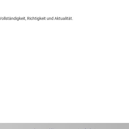
llständigkeit, Richtigkeit und Aktualität.