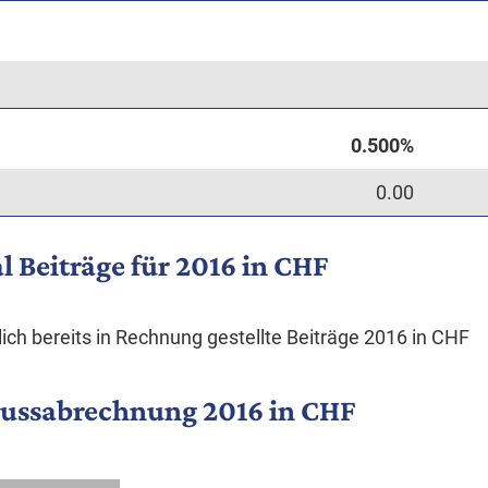
0.00
l Beiträge für 2016 in CHF
ich bereits in Rechnung gestellte Beiträge 2016 in CHF
lussabrechnung 2016 in CHF