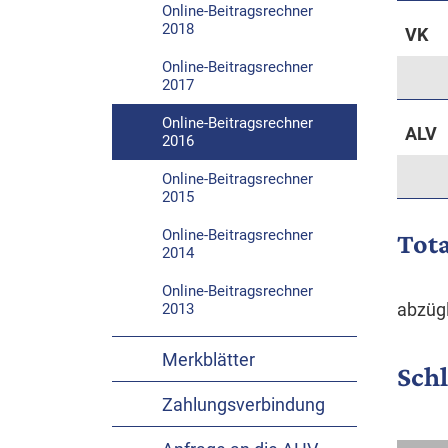
Online-Beitragsrechner
2018
VK
Online-Beitragsrechner
2017
Online-Beitragsrechner
ALV
2016
Online-Beitragsrechner
2015
Online-Beitragsrechner
Tota
2014
Online-Beitragsrechner
abzügl
2013
Merkblätter
Sch
Zahlungs­verbindung