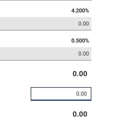
0.00
0.00
0.00
0.00