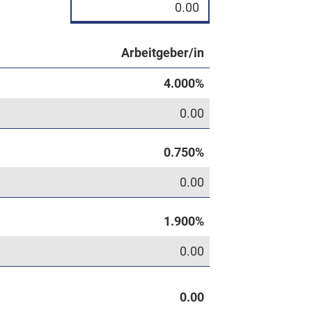
Arbeitgeber/in
0.00
0.00
0.00
0.00