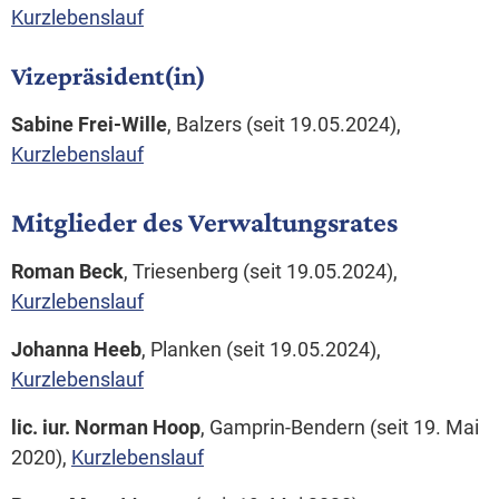
Kurzlebenslauf
Vizepräsident(in)
Sabine Frei-Wille
, Balzers (seit 19.05.2024),
Kurzlebenslauf
Mitglieder des Verwaltungsrates
Roman Beck
, Triesenberg (seit 19.05.2024),
Kurzlebenslauf
Johanna Heeb
, Planken (seit 19.05.2024),
Kurzlebenslauf
lic. iur.
Norman Hoop
, Gamprin-Bendern (seit 19. Mai
2020),
Kurzlebenslauf