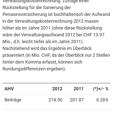
Verwaltungskostenrechnung. Zufolge einer
Rückstellung für die Sanierung der
Pensionsversicherung ist buchhalterisch der Aufwand
in der Verwaltungskostenrechnung 2012 massiv
höher als im Jahre 2011 (ohne diese Rückstellung
wäre der Verwaltungsaufwand 2012 bei CHF 13.97
Mio., d.h. leicht tiefer als im Jahre 2011).
Nachstehend wird das Ergebnis im Überblick
präsentiert (in Mio. CHF, da der Überblick nur 2 Stellen
hinter dem Komma erfasst, können sich
Rundungsdifferenzen ergeben).
AHV
2012
2011
(*)+/- %
Beiträge
214.50
201.87
6.26%