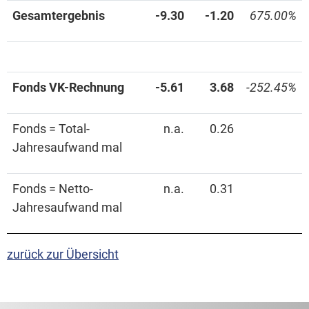
Gesamtergebnis
-9.30
-1.20
675.00%
Fonds VK-Rechnung
-5.61
3.68
-252.45%
Fonds = Total-
n.a.
0.26
Jahresaufwand mal
Fonds = Netto-
n.a.
0.31
Jahresaufwand mal
zurück zur Übersicht