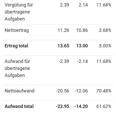
Vergütung für
2.39
2.14
11.68%
übertragene
Aufgaben
Nettoertrag
11.26
10.86
3.68%
Ertrag total
13.65
13.00
5.00%
Aufwand für
-2.39
-2.14
11.68%
übertragene
Aufgaben
Nettoaufwand
-20.56
-12.06
70.48%
Aufwand total
-22.95
-14.20
61.62%