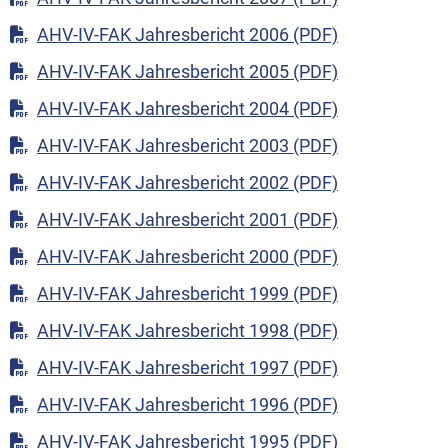
AHV-IV-FAK Jahresbericht 2006 (PDF)
AHV-IV-FAK Jahresbericht 2005 (PDF)
AHV-IV-FAK Jahresbericht 2004 (PDF)
AHV-IV-FAK Jahresbericht 2003 (PDF)
AHV-IV-FAK Jahresbericht 2002 (PDF)
AHV-IV-FAK Jahresbericht 2001 (PDF)
AHV-IV-FAK Jahresbericht 2000 (PDF)
AHV-IV-FAK Jahresbericht 1999 (PDF)
AHV-IV-FAK Jahresbericht 1998 (PDF)
AHV-IV-FAK Jahresbericht 1997 (PDF)
AHV-IV-FAK Jahresbericht 1996 (PDF)
AHV-IV-FAK Jahresbericht 1995 (PDF)