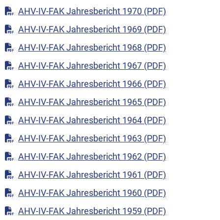
AHV-IV-FAK Jahresbericht 1970 (PDF)
AHV-IV-FAK Jahresbericht 1969 (PDF)
AHV-IV-FAK Jahresbericht 1968 (PDF)
AHV-IV-FAK Jahresbericht 1967 (PDF)
AHV-IV-FAK Jahresbericht 1966 (PDF)
AHV-IV-FAK Jahresbericht 1965 (PDF)
AHV-IV-FAK Jahresbericht 1964 (PDF)
AHV-IV-FAK Jahresbericht 1963 (PDF)
AHV-IV-FAK Jahresbericht 1962 (PDF)
AHV-IV-FAK Jahresbericht 1961 (PDF)
AHV-IV-FAK Jahresbericht 1960 (PDF)
AHV-IV-FAK Jahresbericht 1959 (PDF)