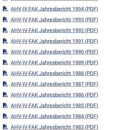
AHV-IV-FAK Jahresbericht 1994 (PDF)
AHV-IV-FAK Jahresbericht 1993 (PDF)
AHV-IV-FAK Jahresbericht 1992 (PDF)
AHV-IV-FAK Jahresbericht 1991 (PDF)
AHV-IV-FAK Jahresbericht 1990 (PDF)
AHV-IV-FAK Jahresbericht 1989 (PDF)
AHV-IV-FAK Jahresbericht 1988 (PDF)
AHV-IV-FAK Jahresbericht 1987 (PDF)
AHV-IV-FAK Jahresbericht 1986 (PDF)
AHV-IV-FAK Jahresbericht 1985 (PDF)
AHV-IV-FAK Jahresbericht 1984 (PDF)
AHV-IV-FAK Jahresbericht 1983 (PDF)