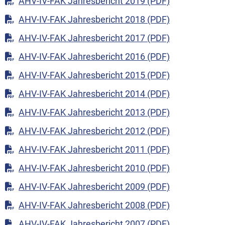
AHV-IV-FAK Jahresbericht 2019 (PDF)
AHV-IV-FAK Jahresbericht 2018 (PDF)
AHV-IV-FAK Jahresbericht 2017 (PDF)
AHV-IV-FAK Jahresbericht 2016 (PDF)
AHV-IV-FAK Jahresbericht 2015 (PDF)
AHV-IV-FAK Jahresbericht 2014 (PDF)
AHV-IV-FAK Jahresbericht 2013 (PDF)
AHV-IV-FAK Jahresbericht 2012 (PDF)
AHV-IV-FAK Jahresbericht 2011 (PDF)
AHV-IV-FAK Jahresbericht 2010 (PDF)
AHV-IV-FAK Jahresbericht 2009 (PDF)
AHV-IV-FAK Jahresbericht 2008 (PDF)
AHV-IV-FAK Jahresbericht 2007 (PDF)