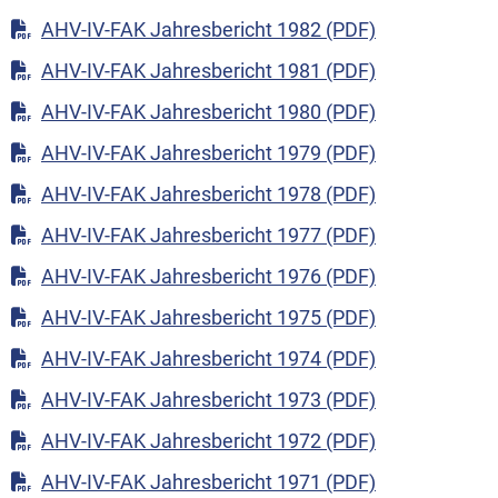
AHV-IV-FAK Jahresbericht 1982 (PDF)
AHV-IV-FAK Jahresbericht 1981 (PDF)
AHV-IV-FAK Jahresbericht 1980 (PDF)
AHV-IV-FAK Jahresbericht 1979 (PDF)
AHV-IV-FAK Jahresbericht 1978 (PDF)
AHV-IV-FAK Jahresbericht 1977 (PDF)
AHV-IV-FAK Jahresbericht 1976 (PDF)
AHV-IV-FAK Jahresbericht 1975 (PDF)
AHV-IV-FAK Jahresbericht 1974 (PDF)
AHV-IV-FAK Jahresbericht 1973 (PDF)
AHV-IV-FAK Jahresbericht 1972 (PDF)
AHV-IV-FAK Jahresbericht 1971 (PDF)