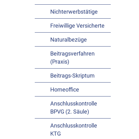
Nichterwerbstätige
Freiwillige Versicherte
Naturalbezüge
Beitragsverfahren
(Praxis)
Beitrags-Skriptum
Homeoffice
Anschlusskontrolle
BPVG (2. Säule)
Anschlusskontrolle
KTG