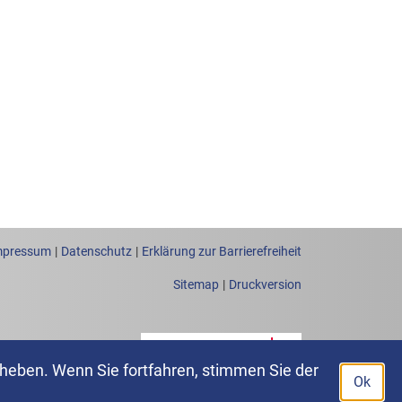
mpressum
Datenschutz
Erklärung zur Barrierefreiheit
Sitemap
Druckversion
heben. Wenn Sie fortfahren, stimmen Sie der
Ok