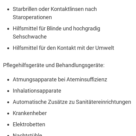
Starbrillen oder Kontaktlinsen nach
Staroperationen
Hilfsmittel für Blinde und hochgradig
Sehschwache
Hilfsmittel für den Kontakt mit der Umwelt
Pflegehilfsgeräte und Behandlungsgeräte:
Atmungsapparate bei Ateminsuffizienz
Inhalationsapparate
Automatische Zusätze zu Sanitätereinrichtungen
Krankenheber
Elektrobetten
Nachtstühle