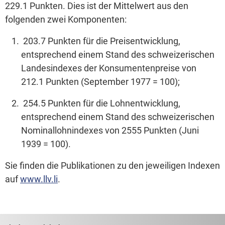
229.1 Punkten. Dies ist der Mittelwert aus den
folgenden zwei Komponenten:
203.7 Punkten für die Preisentwicklung,
entsprechend einem Stand des schweizerischen
Landesindexes der Konsumentenpreise von
212.1 Punkten (September 1977 = 100);
254.5 Punkten für die Lohnentwicklung,
entsprechend einem Stand des schweizerischen
Nominallohnindexes von 2555 Punkten (Juni
1939 = 100).
Sie finden die Publikationen zu den jeweiligen Indexen
auf
www.llv.li
.