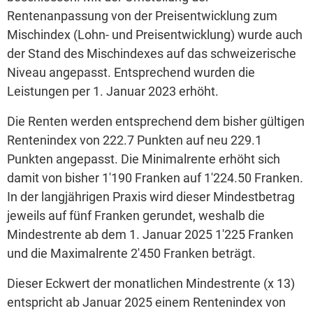
Rentenanpassung von der Preisentwicklung zum
Mischindex (Lohn- und Preisentwicklung) wurde auch
der Stand des Mischindexes auf das schweizerische
Niveau angepasst. Entsprechend wurden die
Leistungen per 1. Januar 2023 erhöht.
Die Renten werden entsprechend dem bisher gültigen
Rentenindex von 222.7 Punkten auf neu 229.1
Punkten angepasst. Die Minimalrente erhöht sich
damit von bisher 1'190 Franken auf 1'224.50 Franken.
In der langjährigen Praxis wird dieser Mindestbetrag
jeweils auf fünf Franken gerundet, weshalb die
Mindestrente ab dem 1. Januar 2025 1'225 Franken
und die Maximalrente 2'450 Franken beträgt.
Dieser Eckwert der monatlichen Mindestrente (x 13)
entspricht ab Januar 2025 einem Rentenindex von