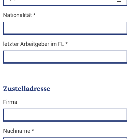
Nationalität
*
letzter Arbeitgeber im FL
*
Zustelladresse
Firma
Nachname
*