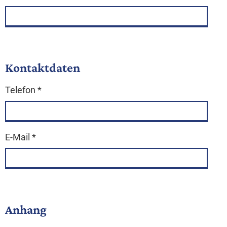
Kontaktdaten
Telefon
*
E-Mail
*
Anhang