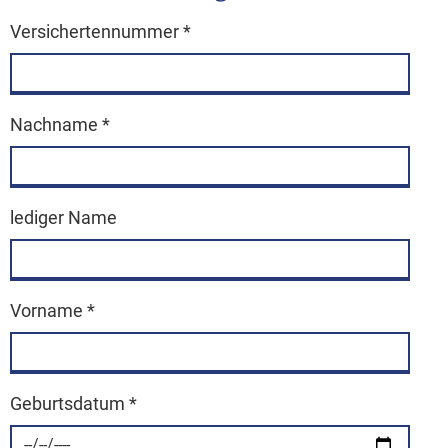
Versichertennummer
*
Nachname
*
lediger Name
Vorname
*
Geburtsdatum
*