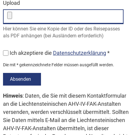
Upload
Hier können Sie eine Kopie der ID oder des Reisepasses
als PDF anhängen (bei Ausländern erforderlich)
Ich akzeptiere die
Datenschutzerklärung
*
Die mit * gekennzeichnete Felder müssen ausgefüllt werden.
Absenden
Hinweis
: Daten, die Sie mit diesem Kontaktformular
an die Liechtensteinischen AHV-IV-FAK-Anstalten
versenden, werden verschlüsselt übermittelt. Sollten
Sie Daten mittels E-Mail an die Liechtensteinischen
AHV-IV-FAK-Anstalten übermitteln, ist dieser