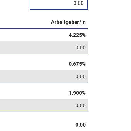
Arbeitgeber/in
0.00
0.00
0.00
0.00