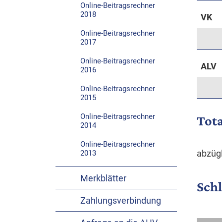
Online-Beitragsrechner
2018
VK
Online-Beitragsrechner
2017
Online-Beitragsrechner
ALV
2016
Online-Beitragsrechner
2015
Online-Beitragsrechner
Tota
2014
Online-Beitragsrechner
abzügl
2013
Merkblätter
Sch
Zahlungs­verbindung