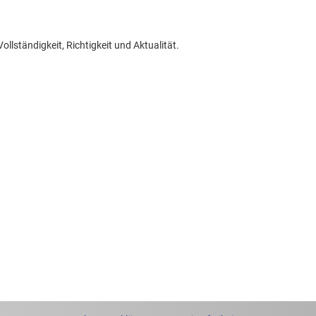
llständigkeit, Richtigkeit und Aktualität.