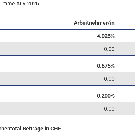
umme ALV 2026
Arbeitnehmer/in
0.00
0.00
0.00
hentotal Beiträge in CHF