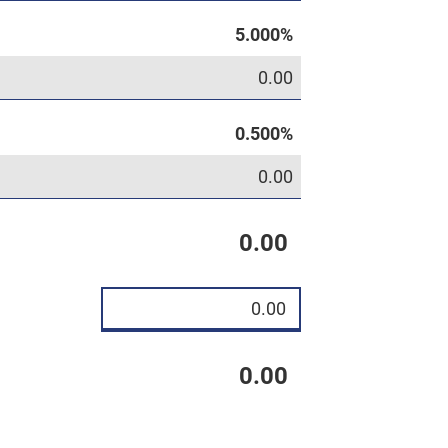
0.00
0.00
0.00
0.00