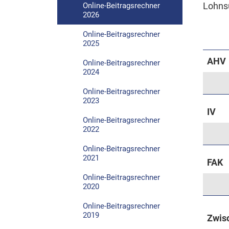
Lohns
Online-Beitragsrechner
2026
Online-Beitragsrechner
2025
AHV
Online-Beitragsrechner
2024
Online-Beitragsrechner
2023
IV
Online-Beitragsrechner
2022
Online-Beitragsrechner
2021
FAK
Online-Beitragsrechner
2020
Online-Beitragsrechner
2019
Zwisc