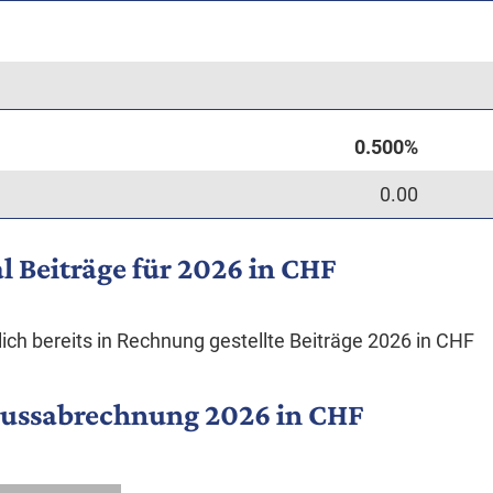
0.00
l Beiträge für 2026 in CHF
ich bereits in Rechnung gestellte Beiträge 2026 in CHF
lussabrechnung 2026 in CHF