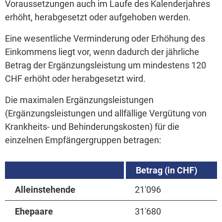
Voraussetzungen auch im Laufe des Kalenderjahres
erhöht, herabgesetzt oder aufgehoben werden.
Eine wesentliche Verminderung oder Erhöhung des
Einkommens liegt vor, wenn dadurch der jährliche
Betrag der Ergänzungsleistung um mindestens 120
CHF erhöht oder herabgesetzt wird.
Die maximalen Ergänzungsleistungen
(Ergänzungsleistungen und allfällige Vergütung von
Krankheits- und Behinderungskosten) für die
einzelnen Empfängergruppen betragen:
Betrag (in CHF)
Alleinstehende
21'096
Ehepaare
31'680