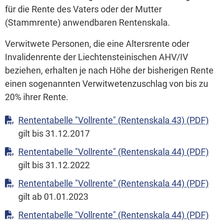
für die Rente des Vaters oder der Mutter
(Stammrente) anwendbaren Rentenskala.
Verwitwete Personen, die eine Altersrente oder
Invalidenrente der Liechtensteinischen AHV/IV
beziehen, erhalten je nach Höhe der bisherigen Rente
einen sogenannten Verwitwetenzuschlag von bis zu
20% ihrer Rente.
Rententabelle "Vollrente" (Rentenskala 43) (PDF)
gilt bis 31.12.2017
Rententabelle "Vollrente" (Rentenskala 44) (PDF)
gilt bis 31.12.2022
Rententabelle "Vollrente" (Rentenskala 44) (PDF)
gilt ab 01.01.2023
Rententabelle "Vollrente" (Rentenskala 44) (PDF)