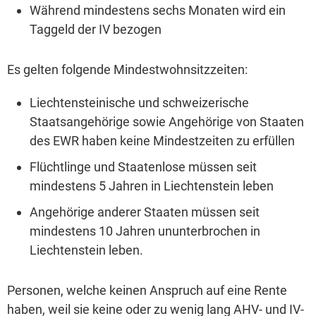
Während mindestens sechs Monaten wird ein
Taggeld der IV bezogen
Es gelten folgende Mindestwohnsitzzeiten:
Liechtensteinische und schweizerische
Staatsangehörige sowie Angehörige von Staaten
des EWR haben keine Mindestzeiten zu erfüllen
Flüchtlinge und Staatenlose müssen seit
mindestens 5 Jahren in Liechtenstein leben
Angehörige anderer Staaten müssen seit
mindestens 10 Jahren ununterbrochen in
Liechtenstein leben.
Personen, welche keinen Anspruch auf eine Rente
haben, weil sie keine oder zu wenig lang AHV- und IV-