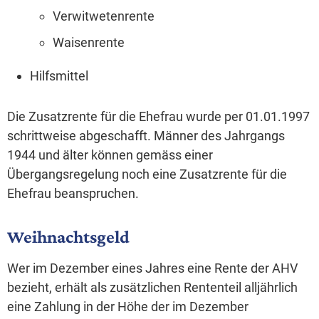
Verwitwetenrente
Waisenrente
Hilfsmittel
Die Zusatzrente für die Ehefrau wurde per 01.01.1997
schrittweise abgeschafft. Männer des Jahrgangs
1944 und älter können gemäss einer
Übergangsregelung noch eine Zusatzrente für die
Ehefrau beanspruchen.
Weihnachtsgeld
Wer im Dezember eines Jahres eine Rente der AHV
bezieht, erhält als zusätzlichen Rententeil alljährlich
eine Zahlung in der Höhe der im Dezember