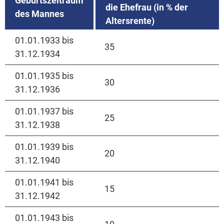
Geburtszeitraum
die Ehefrau (in % der
des Mannes
Altersrente)
01.01.1933 bis
35
31.12.1934
01.01.1935 bis
30
31.12.1936
01.01.1937 bis
25
31.12.1938
01.01.1939 bis
20
31.12.1940
01.01.1941 bis
15
31.12.1942
01.01.1943 bis