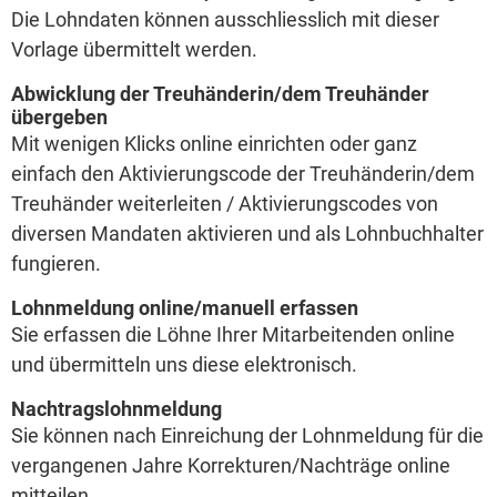
Die Lohndaten können ausschliesslich mit dieser
Vorlage übermittelt werden.
Abwicklung der Treuhänderin/dem Treuhänder
übergeben
Mit wenigen Klicks online einrichten oder ganz
einfach den Aktivierungscode der Treuhänderin/dem
Treuhänder weiterleiten / Aktivierungscodes von
diversen Mandaten aktivieren und als Lohnbuchhalter
fungieren.
Lohnmeldung online/manuell erfassen
Sie erfassen die Löhne Ihrer Mitarbeitenden online
und übermitteln uns diese elektronisch.
Nachtragslohnmeldung
Sie können nach Einreichung der Lohnmeldung für die
vergangenen Jahre Korrekturen/Nachträge online
mitteilen.