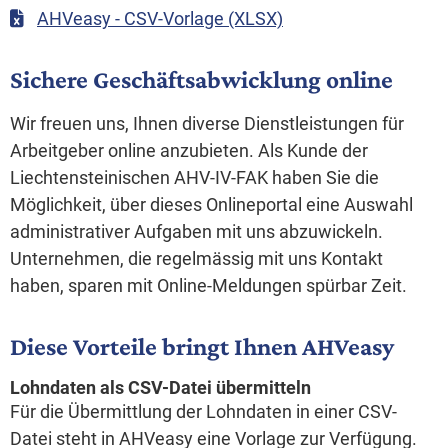
AHVeasy - CSV-Vorlage (XLSX)
Sichere Geschäftsabwicklung online
Wir freuen uns, Ihnen diverse Dienstleistungen für
Arbeitgeber online anzubieten. Als Kunde der
Liechtensteinischen AHV-IV-FAK haben Sie die
Möglichkeit, über dieses Onlineportal eine Auswahl
administrativer Aufgaben mit uns abzuwickeln.
Unternehmen, die regelmässig mit uns Kontakt
haben, sparen mit Online-Meldungen spürbar Zeit.
Diese Vorteile bringt Ihnen AHVeasy
Lohndaten als CSV-Datei übermitteln
Für die Übermittlung der Lohndaten in einer CSV-
Datei steht in AHVeasy eine Vorlage zur Verfügung.