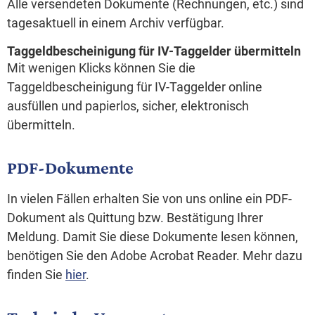
Alle versendeten Dokumente (Rechnungen, etc.) sind
tagesaktuell in einem Archiv verfügbar.
Taggeldbescheinigung für IV-Taggelder übermitteln
Mit wenigen Klicks können Sie die
Taggeldbescheinigung für IV-Taggelder online
ausfüllen und papierlos, sicher, elektronisch
übermitteln.
PDF-Dokumente
In vielen Fällen erhalten Sie von uns online ein PDF-
Dokument als Quittung bzw. Bestätigung Ihrer
Meldung. Damit Sie diese Dokumente lesen können,
benötigen Sie den Adobe Acrobat Reader. Mehr dazu
finden Sie
hier
.