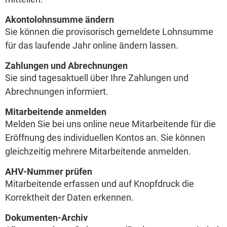
Akontolohnsumme ändern
Sie können die provisorisch gemeldete Lohnsumme
für das laufende Jahr online ändern lassen.
Zahlungen und Abrechnungen
Sie sind tagesaktuell über Ihre Zahlungen und
Abrechnungen informiert.
Mitarbeitende anmelden
Melden Sie bei uns online neue Mitarbeitende für die
Eröffnung des individuellen Kontos an. Sie können
gleichzeitig mehrere Mitarbeitende anmelden.
AHV-Nummer prüfen
Mitarbeitende erfassen und auf Knopfdruck die
Korrektheit der Daten erkennen.
Dokumenten-Archiv