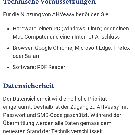
Technische Voraussetzungen
Für die Nutzung von AHVeasy benötigen Sie
Hardware: einen PC (Windows, Linux) oder einen
Mac Computer und einen Internet-Anschluss
Browser: Google Chrome, Microsoft Edge, Firefox
oder Safari
Software: PDF Reader
Datensicherheit
Der Datensicherheit wird eine hohe Priorität
eingeräumt. Deshalb ist der Zugang zu AHVeasy mit
Passwort und SMS-Code geschützt. Während der
Übermittlung werden alle Daten gemäss dem
neuesten Stand der Technik verschlüsselt.