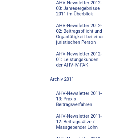
AHV-Newsletter 2012-
03: Jahresergebnisse
2011 im Überblick
AHV-Newsletter 2012-
02: Beitragspflicht und
Organtätigkeit bei einer
juristischen Person
AHV-Newsletter 2012-
01: Leistungskunden
der AHV-IV-FAK
Archiv 2011
AHV-Newsletter 2011-
13: Praxis
Beitragsverfahren
AHV-Newsletter 2011-
12: Beitragssätze /
Massgebender Lohn