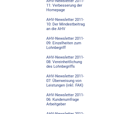
AHV-Newsletter 2011-
11: Verbesserung der
Homepage
AHV-Newsletter 2011-
10: Der Mindestbeitrag
an die AHV
AHV-Newsletter 2011-
09: Einzelheiten zum
Lohnbegriff
AHV-Newsletter 2011-
08: Vereinheitlichung
des Lohnbegriffs
AHV-Newsletter 2011-
07: Überweisung von
Leistungen (inkl. FAK)
AHV-Newsletter 2011-
06: Kundenumfrage
Arbeitgeber
AHV-Newsletter 2011-