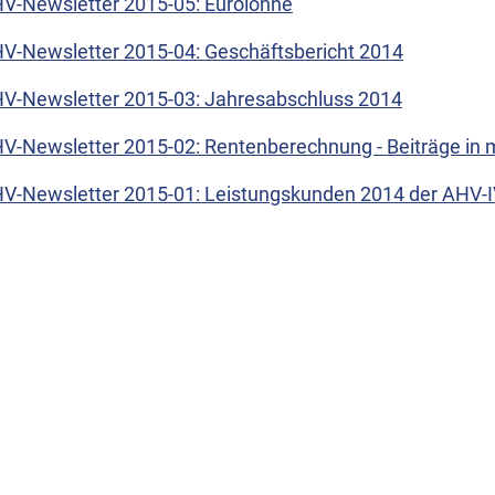
V-Newsletter 2015-05: Eurolöhne
V-Newsletter 2015-04: Geschäftsbericht 2014
V-Newsletter 2015-03: Jahresabschluss 2014
V-Newsletter 2015-02: Rentenberechnung - Beiträge in 
V-Newsletter 2015-01: Leistungskunden 2014 der AHV-