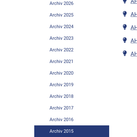
AH
Archiv 2026
AH
Archiv 2025
Archiv 2024
AH
Archiv 2023
AH
Archiv 2022
AH
Archiv 2021
Archiv 2020
Archiv 2019
Archiv 2018
Archiv 2017
Archiv 2016
Archiv 2015