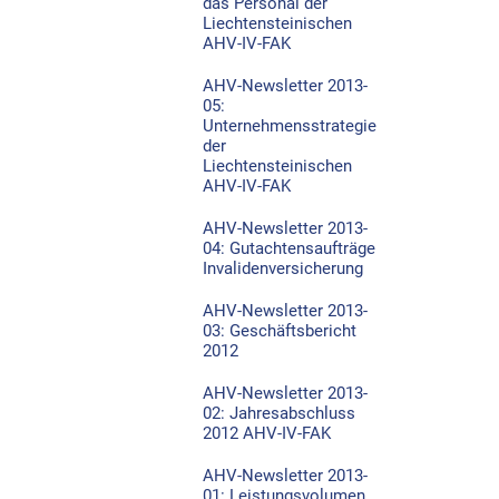
das Personal der
Liechtensteinischen
AHV-IV-FAK
AHV-Newsletter 2013-
05:
Unternehmensstrategie
der
Liechtensteinischen
AHV-IV-FAK
AHV-Newsletter 2013-
04: Gutachtensaufträge
Invalidenversicherung
AHV-Newsletter 2013-
03: Geschäftsbericht
2012
AHV-Newsletter 2013-
02: Jahresabschluss
2012 AHV-IV-FAK
AHV-Newsletter 2013-
01: Leistungsvolumen