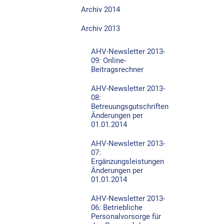
Archiv 2014
Archiv 2013
AHV-Newsletter 2013-
09: Online-
Beitragsrechner
AHV-Newsletter 2013-
08:
Betreuungsgutschriften
Änderungen per
01.01.2014
AHV-Newsletter 2013-
07:
Ergänzungsleistungen
Änderungen per
01.01.2014
AHV-Newsletter 2013-
06: Betriebliche
Personalvorsorge für