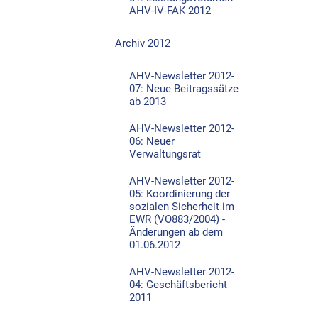
AHV-IV-FAK 2012
Archiv 2012
AHV-Newsletter 2012-
07: Neue Beitragssätze
ab 2013
AHV-Newsletter 2012-
06: Neuer
Verwaltungsrat
AHV-Newsletter 2012-
05: Koordinierung der
sozialen Sicherheit im
EWR (VO883/2004) -
Änderungen ab dem
01.06.2012
AHV-Newsletter 2012-
04: Geschäftsbericht
2011