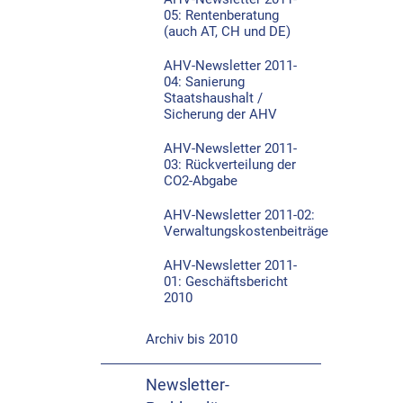
05: Rentenberatung
(auch AT, CH und DE)
AHV-Newsletter 2011-
04: Sanierung
Staatshaushalt /
Sicherung der AHV
AHV-Newsletter 2011-
03: Rückverteilung der
CO2-Abgabe
AHV-Newsletter 2011-02:
Verwaltungskostenbeiträge
AHV-Newsletter 2011-
01: Geschäftsbericht
2010
Archiv bis 2010
Newsletter-