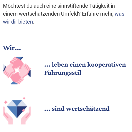
Möchtest du auch eine sinnstiftende Tätigkeit in
einem wertschätzenden Umfeld? Erfahre mehr,
was
wir dir bieten
.
Wir...
... leben einen kooperativen
Führungsstil
... sind wertschätzend