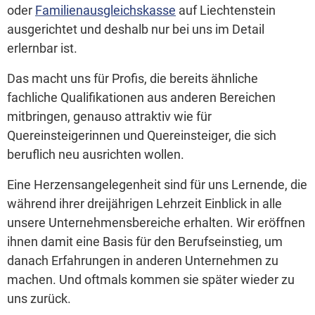
oder
Familienausgleichskasse
auf Liechtenstein
ausgerichtet und deshalb nur bei uns im Detail
erlernbar ist.
Das macht uns für Profis, die bereits ähnliche
fachliche Qualifikationen aus anderen Bereichen
mitbringen, genauso attraktiv wie für
Quereinsteigerinnen und Quereinsteiger, die sich
beruflich neu ausrichten wollen.
Eine Herzensangelegenheit sind für uns Lernende, die
während ihrer dreijährigen Lehrzeit Einblick in alle
unsere Unternehmensbereiche erhalten. Wir eröffnen
ihnen damit eine Basis für den Berufseinstieg, um
danach Erfahrungen in anderen Unternehmen zu
machen. Und oftmals kommen sie später wieder zu
uns zurück.