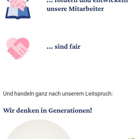
unsere Mitarbeiter
... sind fair
Und handeln ganz nach unserem Leitspruch:
Wir denken in Generationen!