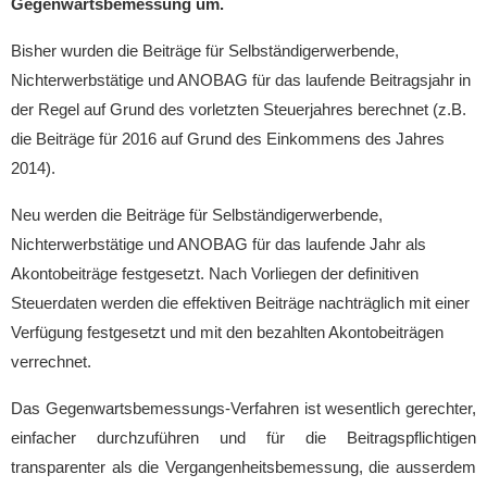
Gegenwartsbemessung um.
Bisher wurden die Beiträge für Selbständigerwerbende,
Nichterwerbstätige und ANOBAG für das laufende Beitragsjahr in
der Regel auf Grund des vorletzten Steuerjahres berechnet (z.B.
die Beiträge für 2016 auf Grund des Einkommens des Jahres
2014).
Neu werden die Beiträge für Selbständigerwerbende,
Nichterwerbstätige und ANOBAG für das laufende Jahr als
Akontobeiträge festgesetzt. Nach Vorliegen der definitiven
Steuerdaten werden die effektiven Beiträge nachträglich mit einer
Verfügung festgesetzt und mit den bezahlten Akontobeiträgen
verrechnet.
Das Gegenwartsbemessungs-Verfahren ist wesentlich gerechter,
einfacher durchzuführen und für die Beitragspflichtigen
transparenter als die Vergangenheitsbemessung, die ausserdem