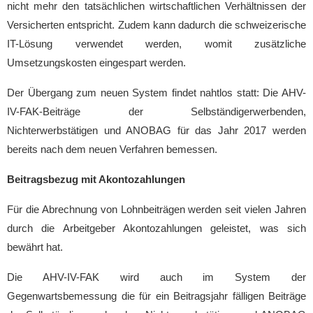
nicht mehr den tatsächlichen wirtschaftlichen Verhältnissen der
Versicherten entspricht. Zudem kann dadurch die schweizerische
IT-Lösung verwendet werden, womit zusätzliche
Umsetzungskosten eingespart werden.
Der Übergang zum neuen System findet nahtlos statt: Die AHV-
IV-FAK-Beiträge der Selbständigerwerbenden,
Nichterwerbstätigen und ANOBAG für das Jahr 2017 werden
bereits nach dem neuen Verfahren bemessen.
Beitragsbezug mit Akontozahlungen
Für die Abrechnung von Lohnbeiträgen werden seit vielen Jahren
durch die Arbeitgeber Akontozahlungen geleistet, was sich
bewährt hat.
Die AHV-IV-FAK wird auch im System der
Gegenwartsbemessung die für ein Beitragsjahr fälligen Beiträge