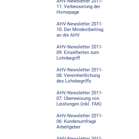
AHV-Newsletter 2011-
11: Verbesserung der
Homepage
AHV-Newsletter 2011-
10: Der Mindestbeitrag
an die AHV
AHV-Newsletter 2011-
09: Einzelheiten zum
Lohnbegriff
AHV-Newsletter 2011-
08: Vereinheitlichung
des Lohnbegriffs
AHV-Newsletter 2011-
07: Überweisung von
Leistungen (inkl. FAK)
AHV-Newsletter 2011-
06: Kundenumfrage
Arbeitgeber
AHV-Newsletter 2011-