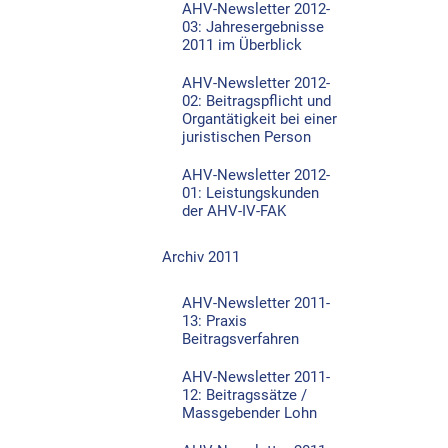
AHV-Newsletter 2012-
03: Jahresergebnisse
2011 im Überblick
AHV-Newsletter 2012-
02: Beitragspflicht und
Organtätigkeit bei einer
juristischen Person
AHV-Newsletter 2012-
01: Leistungskunden
der AHV-IV-FAK
Archiv 2011
AHV-Newsletter 2011-
13: Praxis
Beitragsverfahren
AHV-Newsletter 2011-
12: Beitragssätze /
Massgebender Lohn