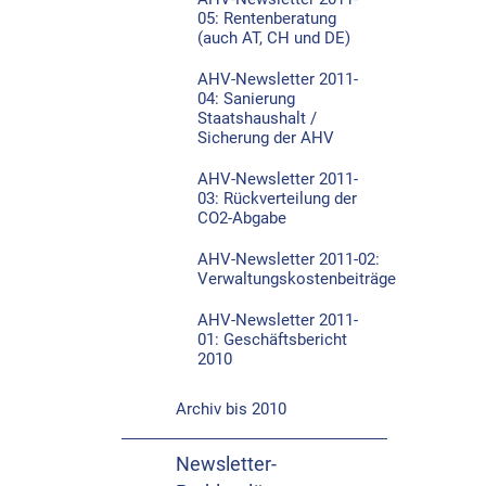
05: Rentenberatung
(auch AT, CH und DE)
AHV-Newsletter 2011-
04: Sanierung
Staatshaushalt /
Sicherung der AHV
AHV-Newsletter 2011-
03: Rückverteilung der
CO2-Abgabe
AHV-Newsletter 2011-02:
Verwaltungskostenbeiträge
AHV-Newsletter 2011-
01: Geschäftsbericht
2010
Archiv bis 2010
Newsletter-