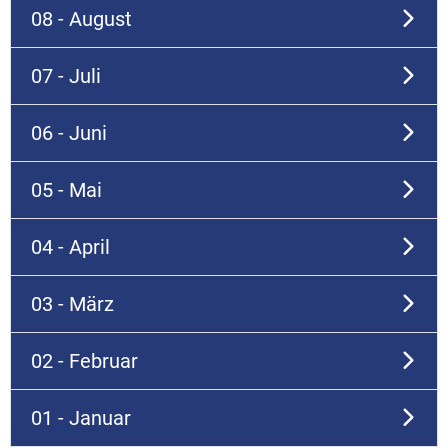
08 - August
07 - Juli
06 - Juni
05 - Mai
04 - April
03 - März
02 - Februar
01 - Januar