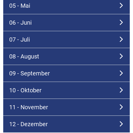
05 - Mai
06 - Juni
07 - Juli
08 - August
09 - September
10 - Oktober
11 - November
12 - Dezember