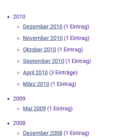
2010
Dezember 2010
(1 Eintrag)
November 2010
(1 Eintrag)
Oktober 2010
(1 Eintrag)
September 2010
(1 Eintrag)
April 2010
(3 Einträge)
März 2010
(1 Eintrag)
2009
Mai 2009
(1 Eintrag)
2008
Dezember 2008
(1 Eintrag)