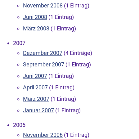
November 2008
(1 Eintrag)
Juni 2008
(1 Eintrag)
März 2008
(1 Eintrag)
2007
Dezember 2007
(4 Einträge)
September 2007
(1 Eintrag)
Juni 2007
(1 Eintrag)
April 2007
(1 Eintrag)
März 2007
(1 Eintrag)
Januar 2007
(1 Eintrag)
2006
November 2006
(1 Eintrag)