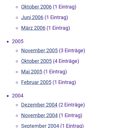
Oktober 2006
(1 Eintrag)
Juni 2006
(1 Eintrag)
März 2006
(1 Eintrag)
2005
November 2005
(3 Einträge)
Oktober 2005
(4 Einträge)
Mai 2005
(1 Eintrag)
Februar 2005
(1 Eintrag)
2004
Dezember 2004
(2 Einträge)
November 2004
(1 Eintrag)
September 2004
(1 Eintrag)