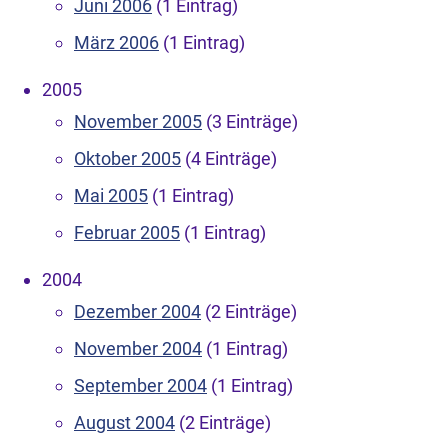
Juni 2006
(1 Eintrag)
März 2006
(1 Eintrag)
2005
November 2005
(3 Einträge)
Oktober 2005
(4 Einträge)
Mai 2005
(1 Eintrag)
Februar 2005
(1 Eintrag)
2004
Dezember 2004
(2 Einträge)
November 2004
(1 Eintrag)
September 2004
(1 Eintrag)
August 2004
(2 Einträge)