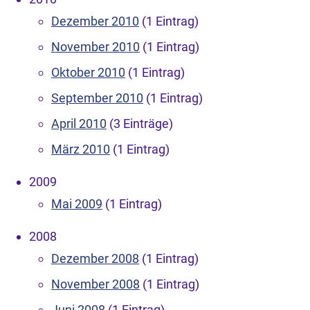
Dezember 2010
(1 Eintrag)
November 2010
(1 Eintrag)
Oktober 2010
(1 Eintrag)
September 2010
(1 Eintrag)
April 2010
(3 Einträge)
März 2010
(1 Eintrag)
2009
Mai 2009
(1 Eintrag)
2008
Dezember 2008
(1 Eintrag)
November 2008
(1 Eintrag)
Juni 2008
(1 Eintrag)