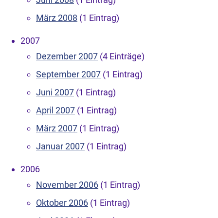
März 2008
(1 Eintrag)
2007
Dezember 2007
(4 Einträge)
September 2007
(1 Eintrag)
Juni 2007
(1 Eintrag)
April 2007
(1 Eintrag)
März 2007
(1 Eintrag)
Januar 2007
(1 Eintrag)
2006
November 2006
(1 Eintrag)
Oktober 2006
(1 Eintrag)