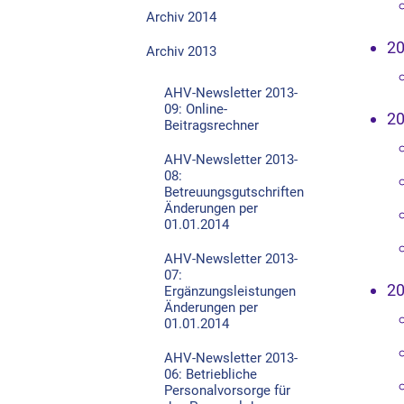
Archiv 2014
2
Archiv 2013
AHV-Newsletter 2013-
09: Online-
2
Beitragsrechner
AHV-Newsletter 2013-
08:
Betreuungsgutschriften
Änderungen per
01.01.2014
AHV-Newsletter 2013-
07:
2
Ergänzungsleistungen
Änderungen per
01.01.2014
AHV-Newsletter 2013-
06: Betriebliche
Personalvorsorge für