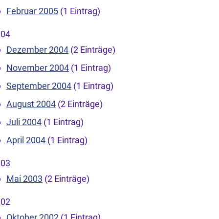
Februar 2005
(1 Eintrag)
004
Dezember 2004
(2 Einträge)
November 2004
(1 Eintrag)
September 2004
(1 Eintrag)
August 2004
(2 Einträge)
Juli 2004
(1 Eintrag)
April 2004
(1 Eintrag)
003
Mai 2003
(2 Einträge)
002
Oktober 2002
(1 Eintrag)