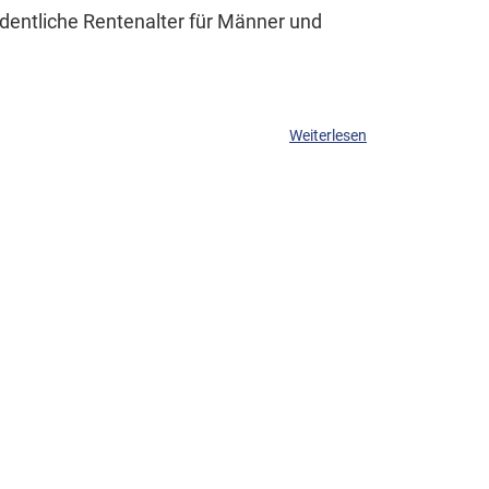
dentliche Rentenalter für Männer und
Weiterlesen