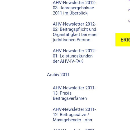
AHV-Newsletter 2012-
03: Jahresergebnisse
2011 im Überblick
AHV-Newsletter 2012-
02: Beitragspflicht und
Organtätigkeit bei einer
ERR
juristischen Person
AHV-Newsletter 2012-
01: Leistungskunden
der AHV-IV-FAK
Archiv 2011
AHV-Newsletter 2011-
13: Praxis
Beitragsverfahren
AHV-Newsletter 2011-
12: Beitragssätze /
Massgebender Lohn