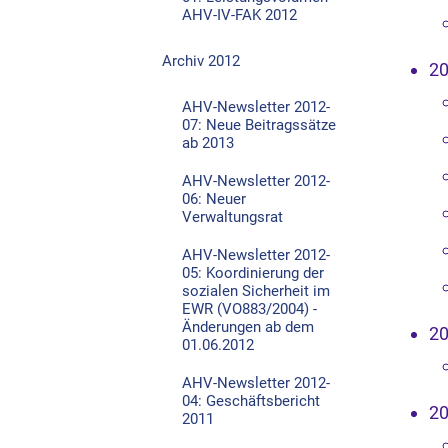
AHV-IV-FAK 2012
Archiv 2012
2
AHV-Newsletter 2012-
07: Neue Beitragssätze
ab 2013
AHV-Newsletter 2012-
06: Neuer
Verwaltungsrat
AHV-Newsletter 2012-
05: Koordinierung der
sozialen Sicherheit im
EWR (VO883/2004) -
Änderungen ab dem
2
01.06.2012
AHV-Newsletter 2012-
04: Geschäftsbericht
2
2011