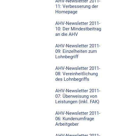
AHV-Newsletter 2011-
11: Verbesserung der
Homepage
AHV-Newsletter 2011-
10: Der Mindestbeitrag
an die AHV
AHV-Newsletter 2011-
09: Einzelheiten zum
Lohnbegriff
AHV-Newsletter 2011-
08: Vereinheitlichung
des Lohnbegriffs
AHV-Newsletter 2011-
07: Überweisung von
Leistungen (inkl. FAK)
AHV-Newsletter 2011-
06: Kundenumfrage
Arbeitgeber
AHV-Newsletter 2011-