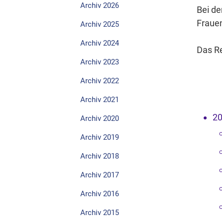
Archiv 2026
Bei de
Frauen
Archiv 2025
Archiv 2024
Das R
Archiv 2023
Archiv 2022
Archiv 2021
2
Archiv 2020
Archiv 2019
Archiv 2018
Archiv 2017
Archiv 2016
Archiv 2015