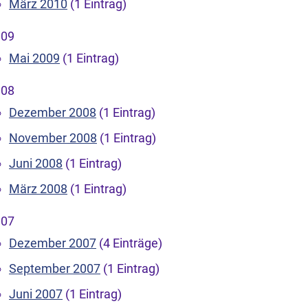
März 2010
(1 Eintrag)
009
Mai 2009
(1 Eintrag)
008
Dezember 2008
(1 Eintrag)
November 2008
(1 Eintrag)
Juni 2008
(1 Eintrag)
März 2008
(1 Eintrag)
007
Dezember 2007
(4 Einträge)
September 2007
(1 Eintrag)
Juni 2007
(1 Eintrag)