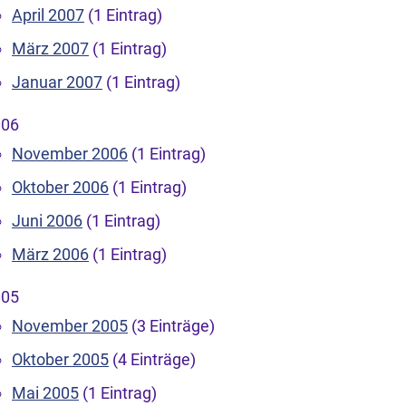
April 2007
(1 Eintrag)
März 2007
(1 Eintrag)
Januar 2007
(1 Eintrag)
006
November 2006
(1 Eintrag)
Oktober 2006
(1 Eintrag)
Juni 2006
(1 Eintrag)
März 2006
(1 Eintrag)
005
November 2005
(3 Einträge)
Oktober 2005
(4 Einträge)
Mai 2005
(1 Eintrag)