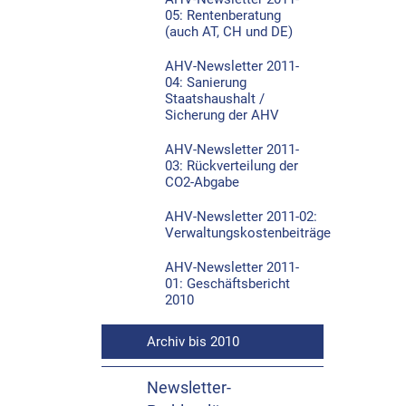
05: Rentenberatung
(auch AT, CH und DE)
AHV-Newsletter 2011-
04: Sanierung
Staatshaushalt /
Sicherung der AHV
AHV-Newsletter 2011-
03: Rückverteilung der
CO2-Abgabe
AHV-Newsletter 2011-02:
Verwaltungskostenbeiträge
AHV-Newsletter 2011-
01: Geschäftsbericht
2010
Archiv bis 2010
Newsletter-