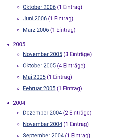
Oktober 2006
(1 Eintrag)
Juni 2006
(1 Eintrag)
März 2006
(1 Eintrag)
2005
November 2005
(3 Einträge)
Oktober 2005
(4 Einträge)
Mai 2005
(1 Eintrag)
Februar 2005
(1 Eintrag)
2004
Dezember 2004
(2 Einträge)
November 2004
(1 Eintrag)
September 2004
(1 Eintrag)