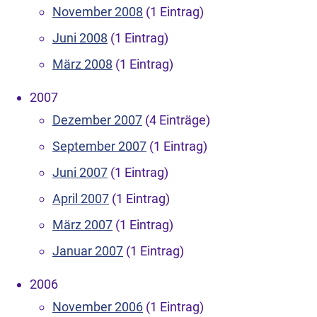
November 2008
(1 Eintrag)
Juni 2008
(1 Eintrag)
März 2008
(1 Eintrag)
2007
Dezember 2007
(4 Einträge)
September 2007
(1 Eintrag)
Juni 2007
(1 Eintrag)
April 2007
(1 Eintrag)
März 2007
(1 Eintrag)
Januar 2007
(1 Eintrag)
2006
November 2006
(1 Eintrag)