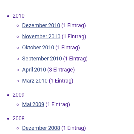
2010
Dezember 2010
(1 Eintrag)
November 2010
(1 Eintrag)
Oktober 2010
(1 Eintrag)
September 2010
(1 Eintrag)
April 2010
(3 Einträge)
März 2010
(1 Eintrag)
2009
Mai 2009
(1 Eintrag)
2008
Dezember 2008
(1 Eintrag)