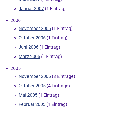
Januar 2007
(1 Eintrag)
2006
November 2006
(1 Eintrag)
Oktober 2006
(1 Eintrag)
Juni 2006
(1 Eintrag)
März 2006
(1 Eintrag)
2005
November 2005
(3 Einträge)
Oktober 2005
(4 Einträge)
Mai 2005
(1 Eintrag)
Februar 2005
(1 Eintrag)