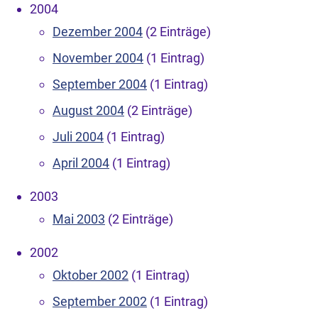
2004
Dezember 2004
(2 Einträge)
November 2004
(1 Eintrag)
September 2004
(1 Eintrag)
August 2004
(2 Einträge)
Juli 2004
(1 Eintrag)
April 2004
(1 Eintrag)
2003
Mai 2003
(2 Einträge)
2002
Oktober 2002
(1 Eintrag)
September 2002
(1 Eintrag)