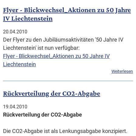
Flyer - Blickwechsel_Aktionen zu 50 Jahre
IV Liechtenstein
20.04.2010
Der Flyer zu den Jubiläumsaktivitäten '50 Jahre IV
Liechtenstein' ist nun verfügbar:
Flyer - Blickwechsel_Aktionen zu 50 Jahre IV
Liechtenstein
Weiterlesen
Rückverteilung der CO2-Abgabe
19.04.2010
Rückverteilung der CO2-Abgabe
Die CO2-Abgabe ist als Lenkungsabgabe konzipiert.