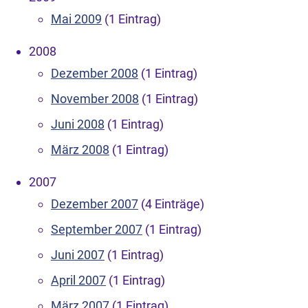
Mai 2009
(1 Eintrag)
2008
Dezember 2008
(1 Eintrag)
November 2008
(1 Eintrag)
Juni 2008
(1 Eintrag)
März 2008
(1 Eintrag)
2007
Dezember 2007
(4 Einträge)
September 2007
(1 Eintrag)
Juni 2007
(1 Eintrag)
April 2007
(1 Eintrag)
März 2007
(1 Eintrag)