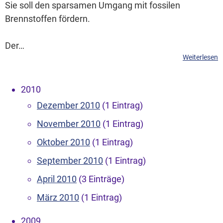
Sie soll den sparsamen Umgang mit fossilen
Brennstoffen fördern.
Der…
Weiterlesen
2010
Dezember 2010
(1 Eintrag)
November 2010
(1 Eintrag)
Oktober 2010
(1 Eintrag)
September 2010
(1 Eintrag)
April 2010
(3 Einträge)
März 2010
(1 Eintrag)
2009