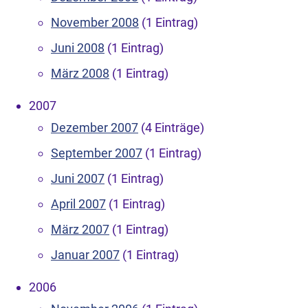
November 2008
(1 Eintrag)
Juni 2008
(1 Eintrag)
März 2008
(1 Eintrag)
2007
Dezember 2007
(4 Einträge)
September 2007
(1 Eintrag)
Juni 2007
(1 Eintrag)
April 2007
(1 Eintrag)
März 2007
(1 Eintrag)
Januar 2007
(1 Eintrag)
2006