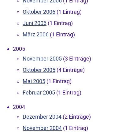
November 2006
(1 Eintrag)
Oktober 2006
(1 Eintrag)
Juni 2006
(1 Eintrag)
März 2006
(1 Eintrag)
2005
November 2005
(3 Einträge)
Oktober 2005
(4 Einträge)
Mai 2005
(1 Eintrag)
Februar 2005
(1 Eintrag)
2004
Dezember 2004
(2 Einträge)
November 2004
(1 Eintrag)