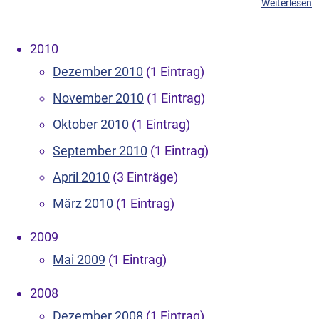
Weiterlesen
2010
Dezember 2010
(1 Eintrag)
November 2010
(1 Eintrag)
Oktober 2010
(1 Eintrag)
September 2010
(1 Eintrag)
April 2010
(3 Einträge)
März 2010
(1 Eintrag)
2009
Mai 2009
(1 Eintrag)
2008
Dezember 2008
(1 Eintrag)